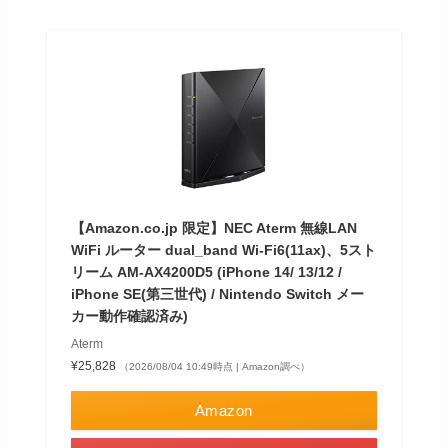
【Amazon.co.jp 限定】NEC Aterm 無線LAN
WiFi ルーター dual_band Wi-Fi6(11ax)、5スト
リーム AM-AX4200D5 (iPhone 14/ 13/12 /
iPhone SE(第三世代) / Nintendo Switch メー
カー動作確認済み)
Aterm
¥25,828
（2026/08/04 10:49時点 | Amazon調べ）
Amazon