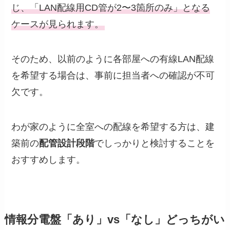
じ、「LAN配線用CD管が2〜3箇所のみ」となる
ケースが見られます。
そのため、以前のように各部屋への有線LAN配線
を希望する場合は、事前に担当者への確認が不可
欠です。
わが家のように全室への配線を希望する方は、建
築前の
配管設計段階
でしっかりと検討することを
おすすめします。
情報分電盤「あり」vs「なし」どっちがい