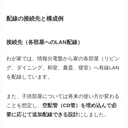
配線の接続先と構成例
接続先（各部屋へのLAN配線）
わが家では、情報分電盤から家の各部屋（リビン
グ、ダイニング、和室、書斎、寝室）へ有線LAN
を配線しています。
また、子供部屋については将来の使い方が変わる
ことを想定し、
空配管（CD管）を埋め込んで必
要に応じて追加配線できる設計
にしました。