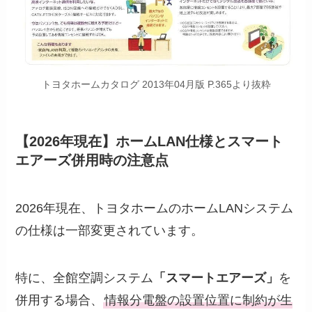
トヨタホームカタログ 2013年04月版 P.365より抜粋
【2026年現在】ホームLAN仕様とスマート
エアーズ併用時の注意点
2026年現在、トヨタホームのホームLANシステム
の仕様は一部変更されています。
特に、全館空調システム
「スマートエアーズ」
を
併用する場合、
情報分電盤の設置位置に制約が生