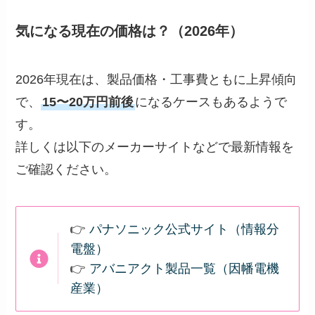
気になる現在の価格は？（2026年）
2026年現在は、製品価格・工事費ともに上昇傾向
で、
15〜20万円前後
になるケースもあるようで
す。
詳しくは以下のメーカーサイトなどで最新情報を
ご確認ください。
👉
パナソニック公式サイト（情報分
電盤）
👉
アバニアクト製品一覧（因幡電機
産業）