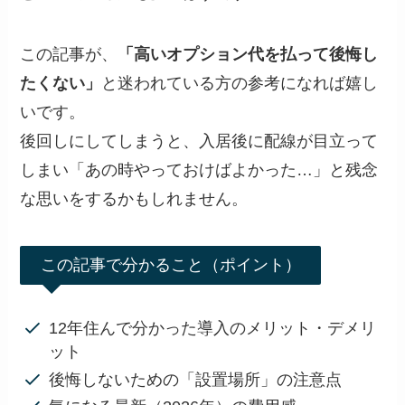
この記事が、
「高いオプション代を払って後悔し
たくない」
と迷われている方の参考になれば嬉し
いです。
後回しにしてしまうと、入居後に配線が目立って
しまい「あの時やっておけばよかった…」と残念
な思いをするかもしれません。
この記事で分かること（ポイント）
12年住んで分かった導入のメリット・デメリ
ット
後悔しないための「設置場所」の注意点