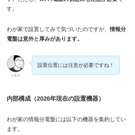
す。
わが家で設置してみて気づいたのですが、
情報分
電盤は意外と厚みがあります。
設置位置には注意が必要ですね！
いえり
内部構成（2026年現在の設置機器）
わが家の情報分電盤には以下の機器を集約してい
ます。