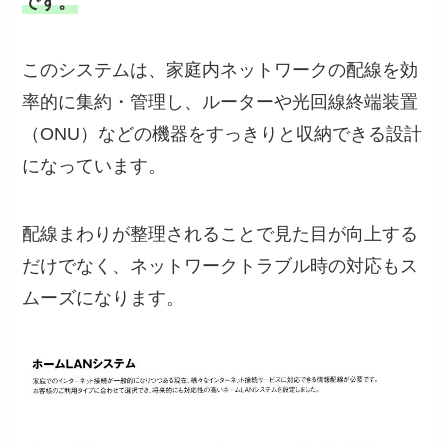
です。
このシステムは、家庭内ネットワークの配線を効
率的に集約・管理し、ルーターや光回線終端装置
（ONU）などの機器をすっきりと収納できる設計
になっています。
配線まわりが整理されることで見た目が向上する
だけでなく、ネットワークトラブル時の対応もス
ムーズになります。