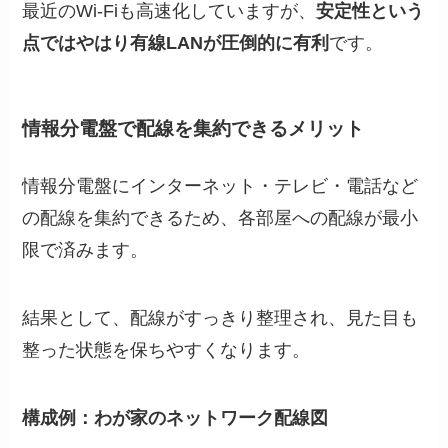
最近のWi-Fiも高速化していますが、
安定性という
点ではやはり有線LANが圧倒的に有利
です。
情報分電盤で配線を集約できるメリット
情報分電盤にインターネット・テレビ・電話など
の配線を集約できるため、各部屋への配線が最小
限で済みます。
結果として、配線がすっきり整理され、見た目も
整った状態を保ちやすくなります。
構成例：わが家のネットワーク配線図