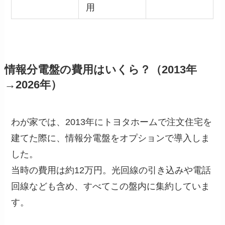
用
情報分電盤の費用はいくら？（2013年
→2026年）
わが家では、2013年にトヨタホームで注文住宅を
建てた際に、情報分電盤をオプションで導入しま
した。
当時の費用は約12万円。光回線の引き込みや電話
回線なども含め、すべてこの盤内に集約していま
す。