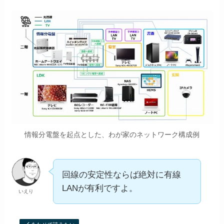
情報分電盤を起点とした、わが家のネットワーク構成例
回線の安定性ならば絶対に有線
LANが有利ですよ。
いえり