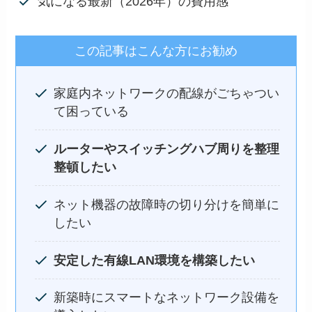
気になる最新（2026年）の費用感
この記事はこんな方にお勧め
家庭内ネットワークの配線がごちゃつい
て困っている
ルーターやスイッチングハブ周りを整理
整頓したい
ネット機器の故障時の切り分けを簡単に
したい
安定した有線LAN環境を構築したい
新築時にスマートなネットワーク設備を