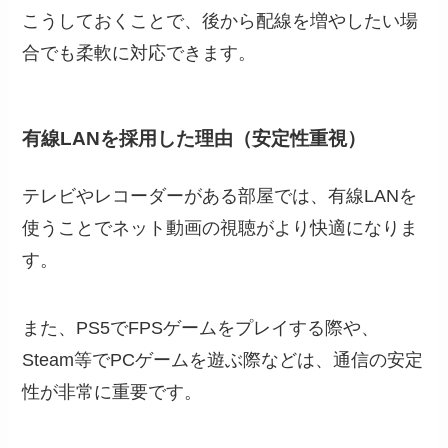
こうしておくことで、後から配線を増やしたい場
合でも柔軟に対応できます。
有線LANを採用した理由（安定性重視）
テレビやレコーダーがある部屋では、有線LANを
使うことでネット動画の視聴がより快適になりま
す。
また、PS5でFPSゲームをプレイする際や、
Steam等でPCゲームを遊ぶ際などは、通信の安定
性が非常に重要です。