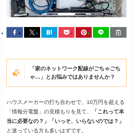
「家のネットワーク配線がごちゃごち
ゃ…」とお悩みではありませんか？
ハウスメーカーの打ち合わせで、10万円を超える
「情報分電盤」の見積もりを見て、
「これって本
当に必要なの？」「いっそ、いらないのでは？」
と迷っている方も多いはずです。