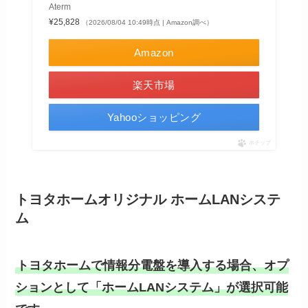
Aterm
¥25,828
（2026/08/04 10:49時点 | Amazon調べ）
Amazon
楽天市場
Yahooショッピング
ポチップ
トヨタホームオリジナル ホームLANシステ
ム
トヨタホームで情報分電盤を導入する場合、オプ
ションとして「ホームLANシステム」が選択可能