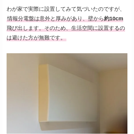
わが家で実際に設置してみて気づいたのですが、
情報分電盤は意外と厚みがあり、壁から
約10cm
飛び出します。そのため、生活空間に設置するの
は避けた方が無難です。