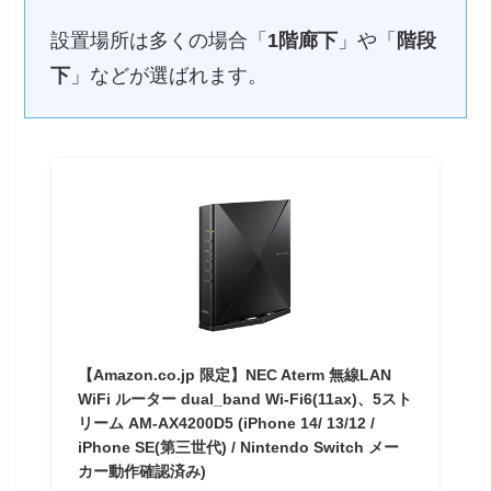
設置場所は多くの場合「
1階廊下
」や「
階段
下
」などが選ばれます。
【Amazon.co.jp 限定】NEC Aterm 無線LAN
WiFi ルーター dual_band Wi-Fi6(11ax)、5スト
リーム AM-AX4200D5 (iPhone 14/ 13/12 /
iPhone SE(第三世代) / Nintendo Switch メー
カー動作確認済み)