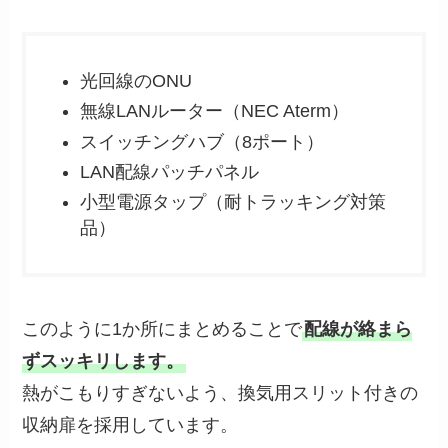
光回線のONU
無線LANルーター（NEC Aterm）
スイッチングハブ（8ポート）
LAN配線パッチパネル
小型電源タップ（耐トラッキング対策
品）
このように1か所にまとめることで
配線が絡まら
ずスッキリします。
熱がこもりすぎないよう、換気用スリット付きの
収納扉を採用しています。