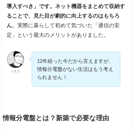
導入すべき」です。ネット機器をまとめて収納す
ることで、見た目が劇的に向上するのはもちろ
ん、
実際に暮らして初めて気づいた「通信の安
定」という最大のメリットがありました。
12年経った今だから言えますが、
情報分電盤がない生活はもう考え
いえり
られません！
情報分電盤とは？新築で必要な理由