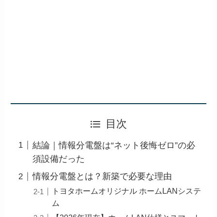
目次
結論｜情報分電盤は“ネット後悔ゼロ”の必
須設備だった
情報分電盤とは？新築で必要な理由
トヨタホームオリジナル ホームLANシステ
ム