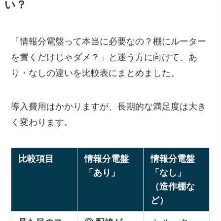
い？
「情報分電盤って本当に必要なの？棚にルーター
を置くだけじゃダメ？」と迷う方に向けて、あ
り・なしの違いを比較表にまとめました。
導入費用はかかりますが、長期的な満足度は大き
く変わります。
比較項目
情報分電盤
情報分電盤
「あり」
「なし」
（造作棚な
ど）