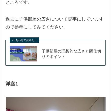
ところです。
過去に子供部屋の広さについて記事にしています
ので参考にしてみてください。
あわせて読みたい
子供部屋の理想的な広さと間仕切
りのポイント
洋室1