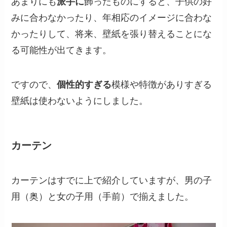
あまりにも
派手に
飾ったものにすると、子供の好
みに合わなかったり、年相応のイメージに合わな
かったりして、将来、壁紙を張り替えることにな
る可能性が出てきます。
ですので、
個性的すぎる
模様や特徴がありすぎる
壁紙は使わないようにしました。
カーテン
カーテンはすでに上で紹介していますが、男の子
用（奥）と女の子用（手前）で揃えました。