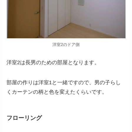
洋室2のドア側
洋室2は長男のための部屋となります。
部屋の作りは洋室1と一緒ですので、男の子らし
くカーテンの柄と色を変えたくらいです。
フローリング