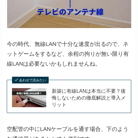
今の時代、無線LANで十分な速度が出るので、ネ
ットゲームをするなど、余程の拘りが無い限り有
線LANは必要ないかもしれませんね。
あわせて読みたい
新築に有線LANは本当に不要？後
悔しないための徹底解説と導入メ
リット
空配管の中にLANケーブルを通す場合、下のよう