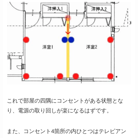
これで部屋の四隅にコンセントがある状態とな
り、電源の取り回しが楽になるはずです。
また、コンセント4箇所の内ひとつはテレビアン