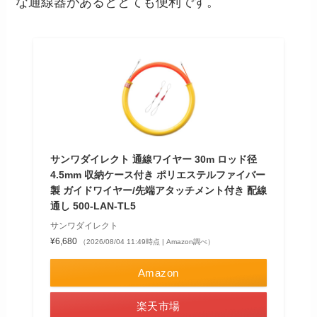
な通線器があるととても便利です。
サンワダイレクト 通線ワイヤー 30m ロッド径
4.5mm 収納ケース付き ポリエステルファイバー
製 ガイドワイヤー/先端アタッチメント付き 配線
通し 500-LAN-TL5
サンワダイレクト
¥6,680
（2026/08/04 11:49時点 | Amazon調べ）
Amazon
楽天市場