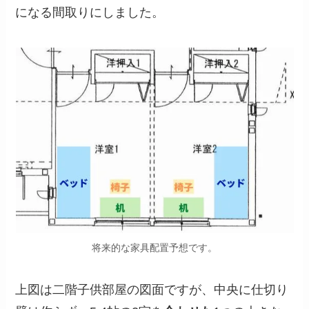
になる間取りにしました。
将来的な家具配置予想です。
上図は二階子供部屋の図面ですが、中央に仕切り