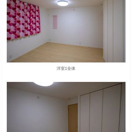
洋室1全体