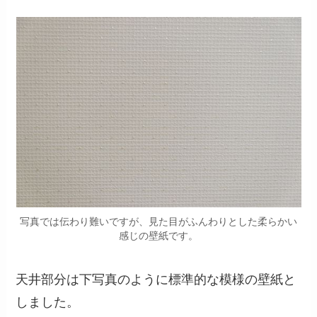
写真では伝わり難いですが、見た目がふんわりとした柔らかい
感じの壁紙です。
天井部分は下写真のように標準的な模様の壁紙と
しました。