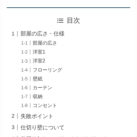
目次
部屋の広さ・仕様
部屋の広さ
洋室1
洋室2
フローリング
壁紙
カーテン
収納
コンセント
失敗ポイント
仕切り壁について