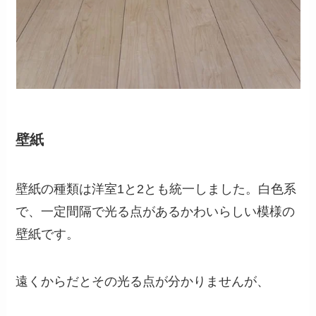
壁紙
壁紙の種類は洋室1と2とも統一しました。白色系
で、一定間隔で光る点があるかわいらしい模様の
壁紙です。
遠くからだとその光る点が分かりませんが、