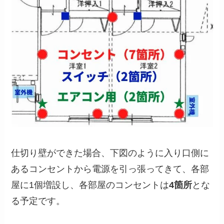
仕切り壁ができた場合、下図のように入り口側に
あるコンセントから電源を引っ張ってきて、各部
屋に1個増設し、各部屋のコンセントは
4箇所
とな
る予定です。