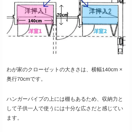
わが家のクローゼットの大きさは、横幅140cm ×
奥行70cmです。
ハンガーパイプの上には棚もあるため、収納力と
して子供一人で使うには十分な広さだと感じてい
ます。