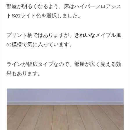
部屋が明るくなるよう、床はハイパーフロアシス
トSのライト色を選択しました。
プリント柄ではありますが、
きれいな
メイプル風
の模様で気に入っています。
ラインが幅広タイプなので、部屋が広く見える効
果もあります。