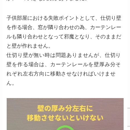
子供部屋における失敗ポイントとして、仕切り壁
を作る場合、窓が隣り合わせの為、カーテンレー
ルも隣り合わせとなって邪魔となり、そのままだ
と壁が作れません。
仕切り壁が無い時は問題ありませんが、仕切り
壁を作る場合は、カーテンレールを壁厚み分そ
れぞれ左右方向に
移動させな
ければいけませ
ん。