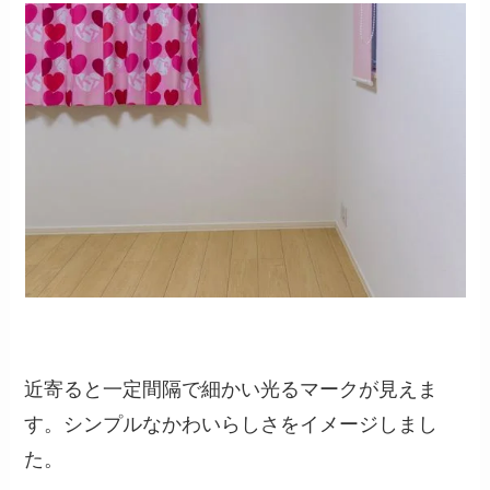
近寄ると一定間隔で細かい光るマークが見えま
す。シンプルなかわいらしさをイメージしまし
た。