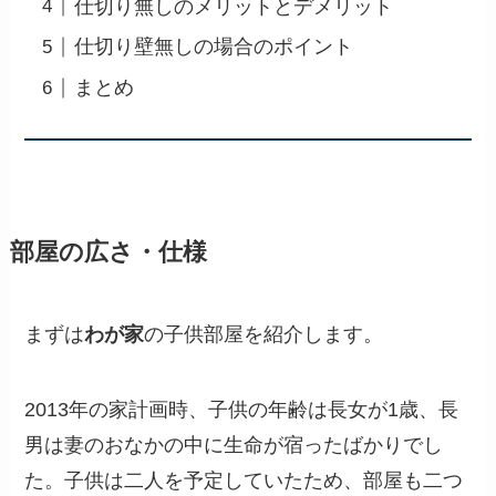
仕切り無しのメリットとデメリット
仕切り壁無しの場合のポイント
まとめ
部屋の広さ・仕様
まずは
わが家
の子供部屋を紹介します。
2013年の家計画時、子供の年齢は長女が1歳、長
男は妻のおなかの中に生命が宿ったばかりでし
た。子供は二人を予定していたため、部屋も二つ