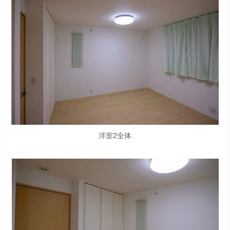
洋室2全体