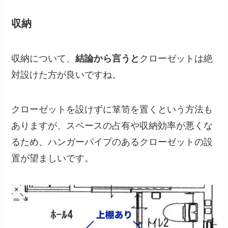
収納
収納について、
結論から言うと
クローゼットは絶
対設けた方が良いですね。
クローゼットを設けずに箪笥を置くという方法も
ありますが、スペースの占有や収納効率が悪くな
るため、ハンガーパイプのあるクローゼットの設
置が望ましいです。