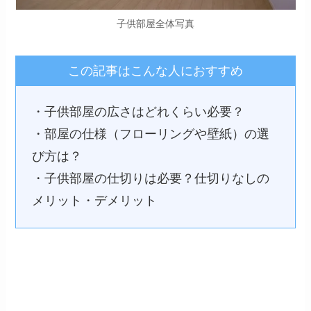
子供部屋全体写真
この記事はこんな人におすすめ
・子供部屋の広さはどれくらい必要？
・部屋の仕様（フローリングや壁紙）の選
び方は？
・子供部屋の仕切りは必要？仕切りなしの
メリット・デメリット