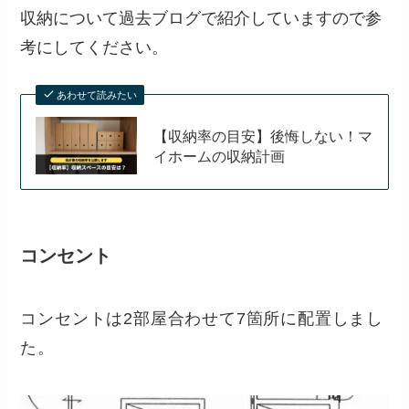
収納について過去ブログで紹介していますので参
考にしてください。
あわせて読みたい
【収納率の目安】後悔しない！マ
イホームの収納計画
コンセント
コンセントは2部屋合わせて7箇所に配置しまし
た。