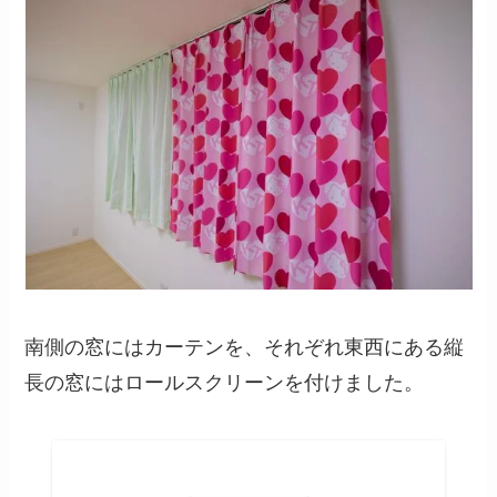
南側の窓にはカーテンを、それぞれ東西にある縦
長の窓にはロールスクリーンを付けました。