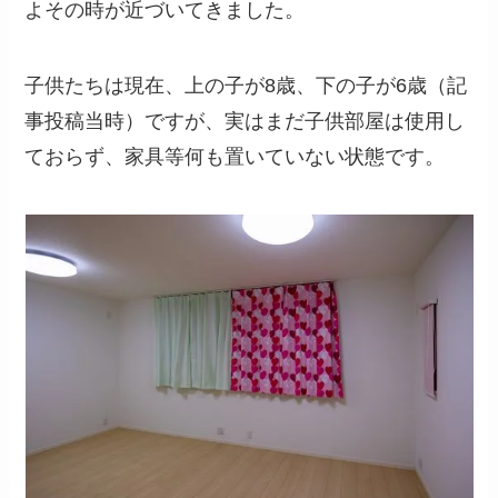
よその時が近づいてきました。
子供たちは現在、上の子が8歳、下の子が6歳（記
事投稿当時）ですが、実はまだ子供部屋は使用し
ておらず、家具等何も置いていない状態です。