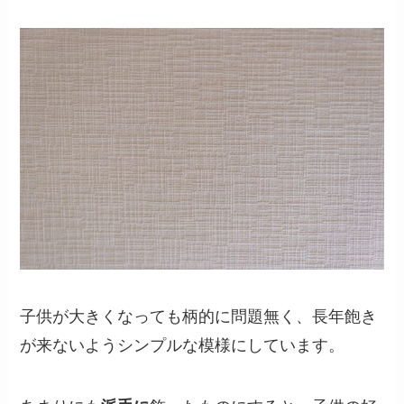
子供が大きくなっても柄的に問題無く、長年飽き
が来ないようシンプルな模様にしています。