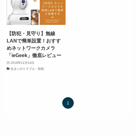
【防犯・見守り】無線
LANで簡単設置！おすす
めネットワークカメラ
「ieGeek」徹底レビュー
2019年12月14日
住まいのトラブル・防犯
1