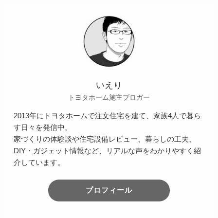
いえり
トヨタホーム施主ブロガー
2013年にトヨタホームで注文住宅を建て、家族4人で暮ら
す日々を発信中。
家づくりの体験談や住宅設備レビュー、暮らしの工夫、
DIY・ガジェット情報など、リアルな声をわかりやすく紹
介しています。
プロフィール