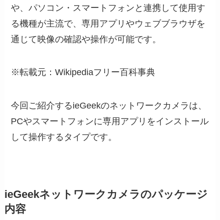
や、パソコン・スマートフォンと連携して使用す
る機種が主流で、専用アプリやウェブブラウザを
通じて映像の確認や操作が可能です。
※転載元：Wikipediaフリー百科事典
今回ご紹介するieGeekのネットワークカメラは、
PCやスマートフォンに専用アプリをインストール
して操作するタイプです。
ieGeekネットワークカメラのパッケージ
内容