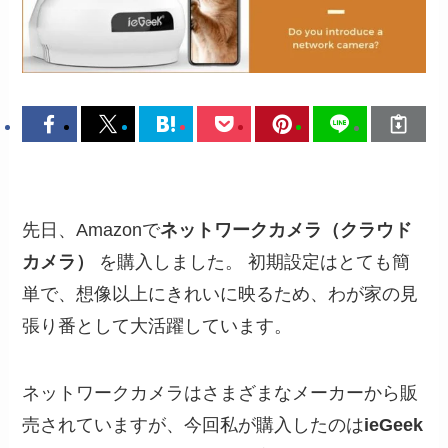
先日、Amazonで
ネットワークカメラ（クラウド
カメラ）
を購入しました。 初期設定はとても簡
単で、想像以上にきれいに映るため、わが家の見
張り番として大活躍しています。
ネットワークカメラはさまざまなメーカーから販
売されていますが、今回私が購入したのは
ieGeek