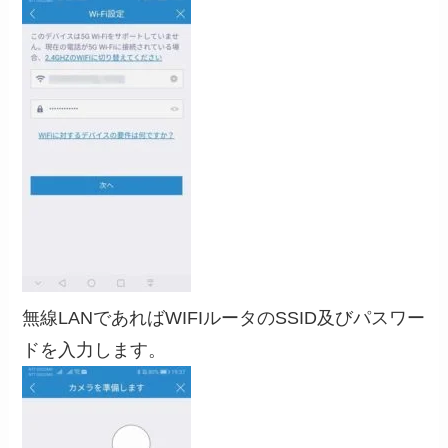
無線LANであればWIFIルータのSSID及びパスワー
ドを入力します。