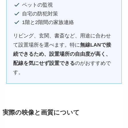
ペットの監視
自宅の防犯対策
1階と2階間の家族連絡
リビング、玄関、書斎など、用途に合わせ
て設置場所を選べます。特に
無線LANで接
続できるため、設置場所の自由度が高く、
配線を気にせず設置できる
のがおすすめで
す。
実際の映像と画質について