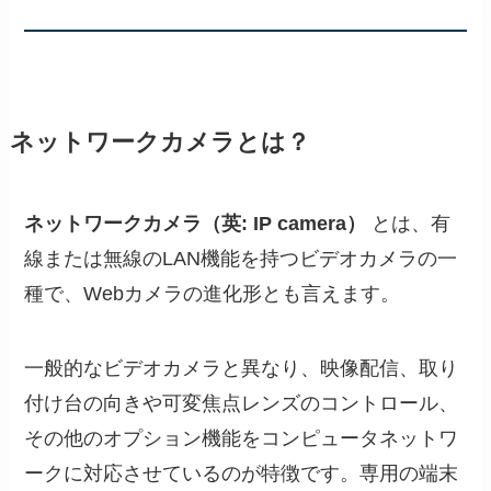
ネットワークカメラとは？
ネットワークカメラ（英: IP camera）
とは、有
線または無線のLAN機能を持つビデオカメラの一
種で、Webカメラの進化形とも言えます。
一般的なビデオカメラと異なり、映像配信、取り
付け台の向きや可変焦点レンズのコントロール、
その他のオプション機能をコンピュータネットワ
ークに対応させているのが特徴です。専用の端末