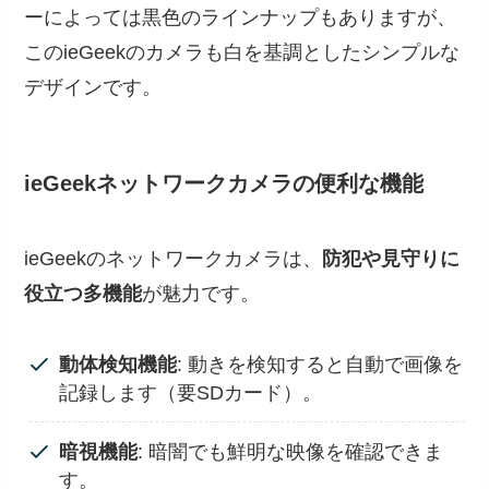
ーによっては黒色のラインナップもありますが、
このieGeekのカメラも白を基調としたシンプルな
デザインです。
ieGeekネットワークカメラの便利な機能
ieGeekのネットワークカメラは、
防犯や見守りに
役立つ多機能
が魅力です。
動体検知機能
: 動きを検知すると自動で画像を
記録します（要SDカード）。
暗視機能
: 暗闇でも鮮明な映像を確認できま
す。