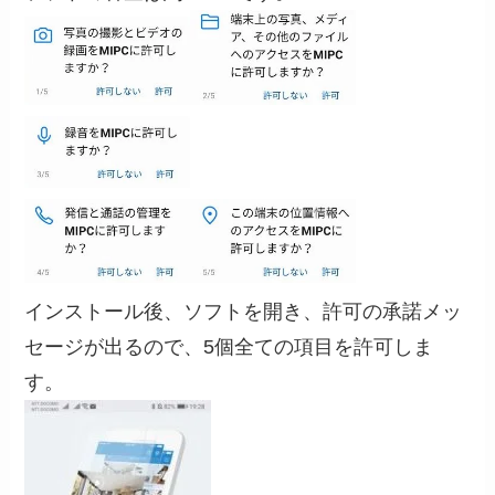
インストール後、ソフトを開き、許可の承諾メッ
セージが出るので、5個全ての項目を許可しま
す。