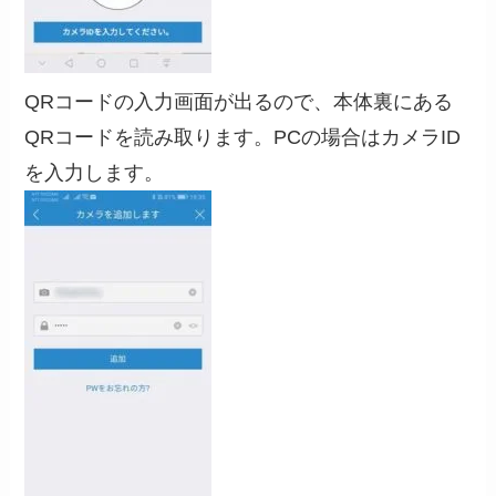
QRコードの入力画面が出るので、本体裏にある
QRコードを読み取ります。PCの場合はカメラID
を入力します。