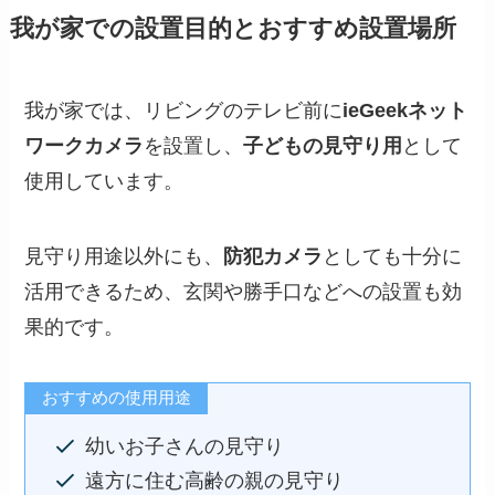
我が家での設置目的とおすすめ設置場所
我が家では、リビングのテレビ前に
ieGeekネット
ワークカメラ
を設置し、
子どもの見守り用
として
使用しています。
見守り用途以外にも、
防犯カメラ
としても十分に
活用できるため、玄関や勝手口などへの設置も効
果的です。
おすすめの使用用途
幼いお子さんの見守り
遠方に住む高齢の親の見守り