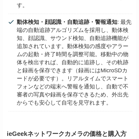
す。
動体検知・顔認識・自動追跡・警報通知
: 最先
端の自動追跡アルゴリズムを採用し、動体検
知、顔認識、サウンド検知、自動追跡機能が
追加されています。動体検知の感度やアラー
ムの起動・終了時間を調整可能。移動中の物
体を検出すれば、自動的に追跡し、その軌跡
と録画を保存できます（録画にはMicroSDカ
ードが必要です）。リアルタイムでスマート
フォンなどの端末へ警報を通知し、自動で不
審者の写真や録画を保存できるため、外出先
からでも安心して自宅を見守れます。
ieGeekネットワークカメラの価格と購入方