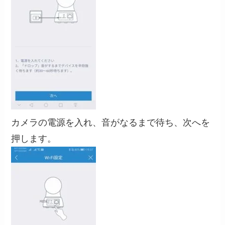
カメラの電源を入れ、音がなるまで待ち、次へを
押します。