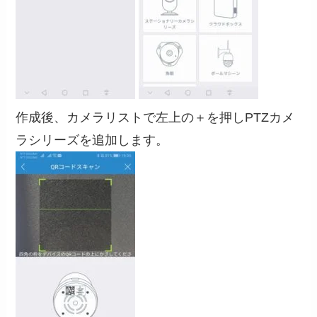
作成後、カメラリストで左上の＋を押しPTZカメ
ラシリーズを追加します。