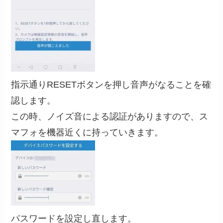
指示通りRESETボタンを押し音声がなることを確
認します。
この時、ノイズ音による認証がありますので、ス
マフォを機器近くに持っていきます。
パスワードを設定し直します。