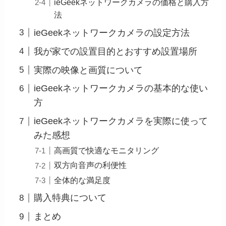
ieGeekネットワークカメラの価格と購入方
法
ieGeekネットワークカメラの設定方法
我が家での設置目的とおすすめ設置場所
実際の映像と画質について
ieGeekネットワークカメラの基本的な使い
方
ieGeekネットワークカメラを実際に使って
みた感想
高画質で快適なモニタリング
双方向音声の利便性
全体的な満足度
購入特典について
まとめ