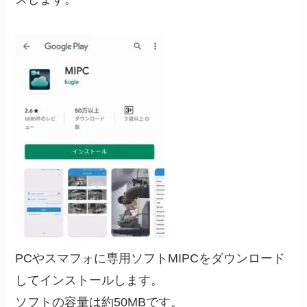
PCやスマフォに専用ソフトMIPCをダウンロード
してインストールします。
ソフトの容量は約50MBです。