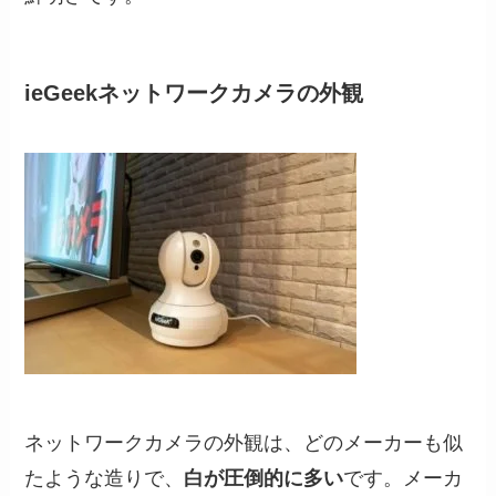
ieGeekネットワークカメラの外観
ネットワークカメラの外観は、どのメーカーも似
たような造りで、
白が圧倒的に多い
です。メーカ