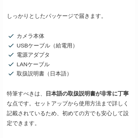
しっかりとしたパッケージで届きます。
カメラ本体
USBケーブル（給電用）
電源アダプタ
LANケーブル
取扱説明書（日本語）
特筆すべきは、
日本語の取扱説明書が非常に丁寧
な点です。セットアップから使用方法まで詳しく
記載されているため、初めての方でも安心して設
定できます。