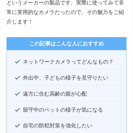
というメーカーの製品です。実際に使ってみて非
常に実用的なカメラだったので、その魅力をご紹
介します！
この記事はこんな人におすすめ
ネットワークカメラってどんなもの？
外出中、子どもの様子を見守りたい
遠方に住む高齢の親が心配
留守中のペットの様子が気になる
自宅の防犯対策を強化したい