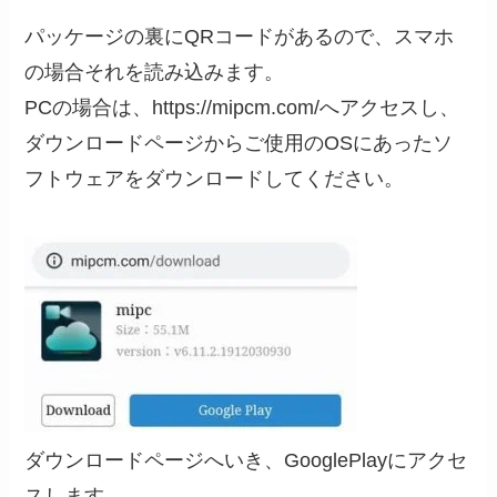
パッケージの裏にQRコードがあるので、スマホ
の場合それを読み込みます。
PCの場合は、https://mipcm.com/へアクセスし、
ダウンロードページからご使用のOSにあったソ
フトウェアをダウンロードしてください。
ダウンロードページへいき、GooglePlayにアクセ
スします。