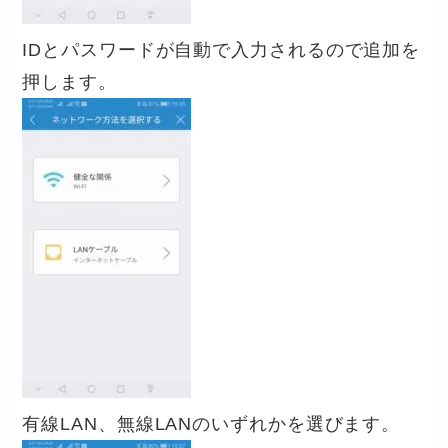
IDとパスワードが自動で入力されるので
追加を
押します。
有線LAN、無線LANのいずれかを選びます。