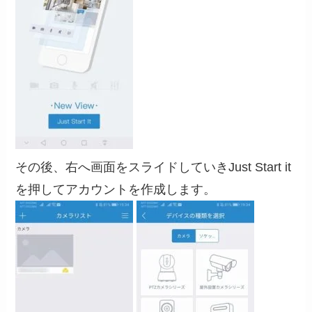
その後、右へ画面をスライドしていきJust Start it
を押してアカウントを作成します。