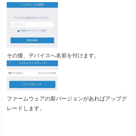
その後、デバイスへ名前を付けます。
ファームウェアの新バージョンがあればアップグ
レードします。