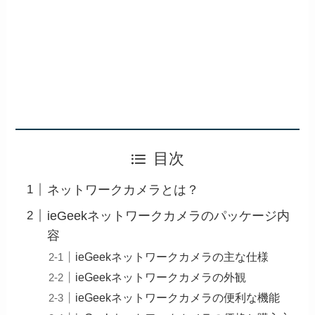
目次
ネットワークカメラとは？
ieGeekネットワークカメラのパッケージ内
容
ieGeekネットワークカメラの主な仕様
ieGeekネットワークカメラの外観
ieGeekネットワークカメラの便利な機能