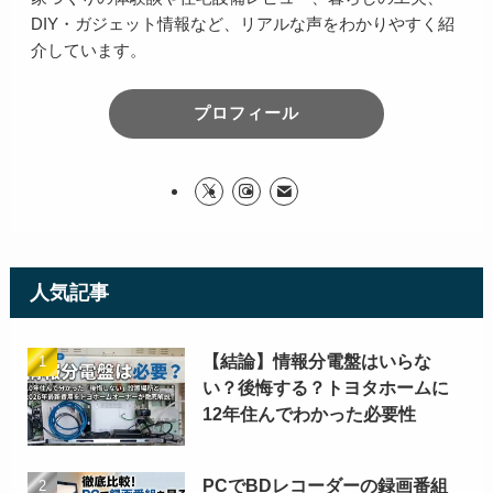
DIY・ガジェット情報など、リアルな声をわかりやすく紹
介しています。
プロフィール
人気記事
【結論】情報分電盤はいらな
い？後悔する？トヨタホームに
12年住んでわかった必要性
PCでBDレコーダーの録画番組