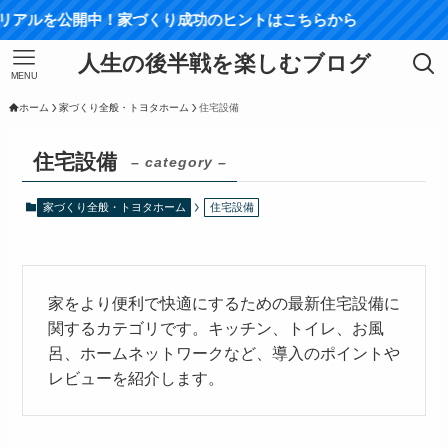
アルを公開中！家づくり成功のヒントはこちらから
人生の後半戦を楽しむブログ
MENU
ホーム
家づくり全般・トヨタホーム
住宅設備
住宅設備
– category –
家づくり全般・トヨタホーム
住宅設備
家をより便利で快適にするための最新住宅設備に
関するカテゴリです。キッチン、トイレ、お風
呂、ホームネットワークなど、導入のポイントや
レビューを紹介します。