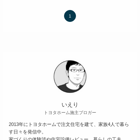
1
いえり
トヨタホーム施主ブロガー
2013年にトヨタホームで注文住宅を建て、家族4人で暮ら
す日々を発信中。
家づくりの体験談や住宅設備レビュー、暮らしの工夫、