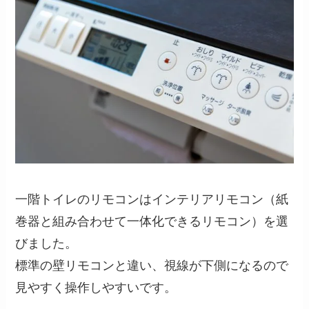
一階トイレのリモコンはインテリアリモコン（紙
巻器と組み合わせて一体化できるリモコン）を選
びました。
標準の壁リモコンと違い、視線が下側になるので
見やすく操作しやすいです。