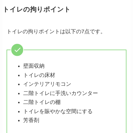
トイレの拘りポイント
トイレの拘りポイントは以下の7点です。
壁面収納
トイレの床材
インテリアリモコン
二階トイレに手洗いカウンター
二階トイレの棚
トイレを賑やかな空間にする
芳香剤