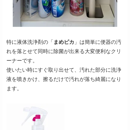
特に液体洗浄剤の「
まめピカ
」は簡単に便器の汚
れを落とせて同時に除菌が出来る大変便利なクリ
ーナーです。
使いたい時にすぐ取り出せて、汚れた部分に洗浄
液を噴きかけ、擦るだけで汚れが落ち綺麗になり
ます。