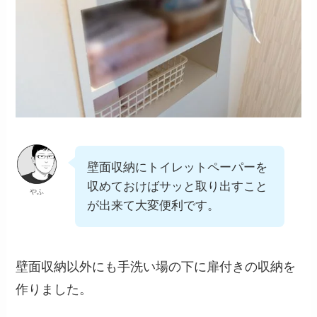
壁面収納にトイレットペーパーを
収めておけばサッと取り出すこと
やふ
が出来て大変便利です。
壁面収納以外にも手洗い場の下に扉付きの収納を
作りました。