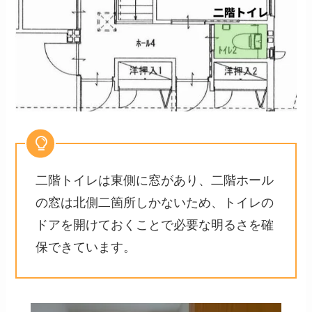
二階トイレは東側に窓があり、二階ホール
の窓は北側二箇所しかないため、トイレの
ドアを開けておくことで必要な明るさを確
保できています。