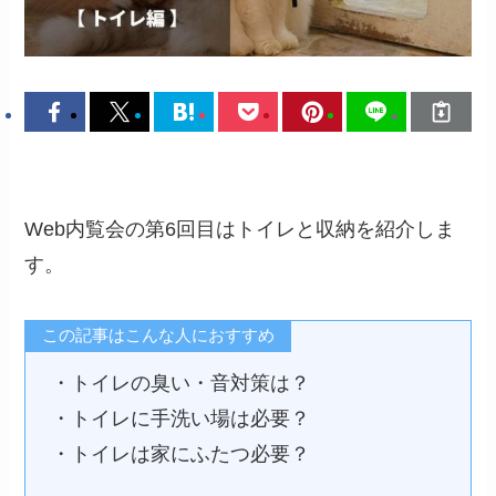
Web内覧会の第6回目はトイレと収納を紹介しま
す。
この記事はこんな人におすすめ
・トイレの臭い・音対策は？
・トイレに手洗い場は必要？
・トイレは家にふたつ必要？