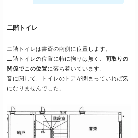
二階トイレ
二階トイレは書斎の南側に位置します。
二階トイレの位置に特に拘りは無く、
間取りの
関係でこの位置
に落ち着いています。
音に関して、トイレのドアが閉まっていれば気
になりませんでした。