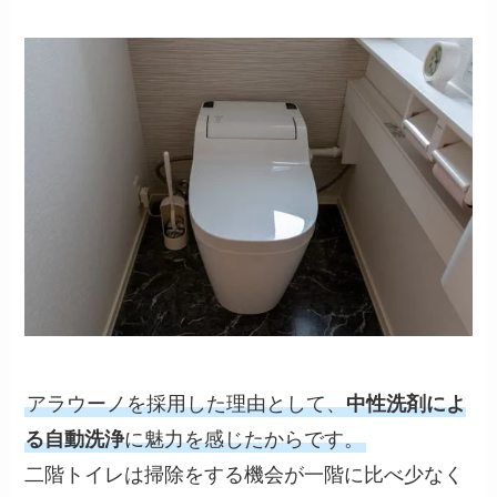
アラウーノを採用した理由として、
中性洗剤によ
る自動洗浄
に魅力を感じたからです。
二階トイレは掃除をする機会が一階に比べ少なく