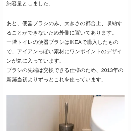
納容量としました。
あと、便器ブラシのみ、大きさの都合上、収納す
ることができないため外側に置いてあります。
一階トイレの便器ブラシはIKEAで購入したもの
で、アイアンっぽい素材にワンポイントのデザイ
ンが気に入っています。
ブラシの先端は交換できる仕様のため、2013年の
新築当初よりずっとこれを使っています。