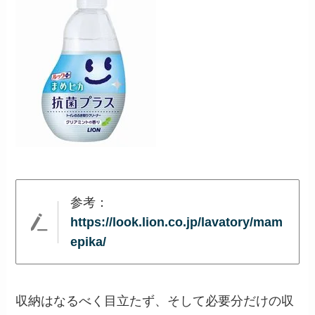
参考：
https://look.lion.co.jp/lavatory/mam
epika/
収納はなるべく目立たず、そして必要分だけの収