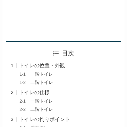
目次
トイレの位置・外観
一階トイレ
二階トイレ
トイレの仕様
一階トイレ
二階トイレ
トイレの拘りポイント