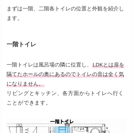
まずは一階、二階各トイレの位置と外観を紹介し
ます。
一階トイレ
一階トイレは風呂場の隣に位置し、
LDKとは扉を
隔てたホールの奥にあるのでトイレの音は全く気
になりません。
リビングとキッチン、各方面からトイレへ行く
ことができます。