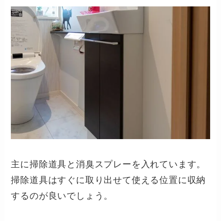
主に掃除道具と消臭スプレーを入れています。
掃除道具はすぐに取り出せて使える位置に収納
するのが良いでしょう。