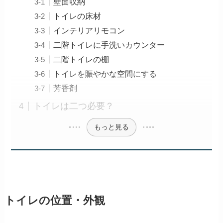
壁面収納
トイレの床材
インテリアリモコン
二階トイレに手洗いカウンター
二階トイレの棚
トイレを賑やかな空間にする
芳香剤
トイレは二つ必要？
もっと見る
トイレの位置・外観