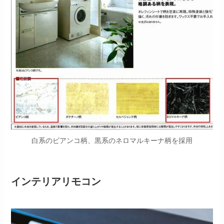
白系のビアンコ柄、黒系のネロマルキーナ柄を採用
インテリアリモコン