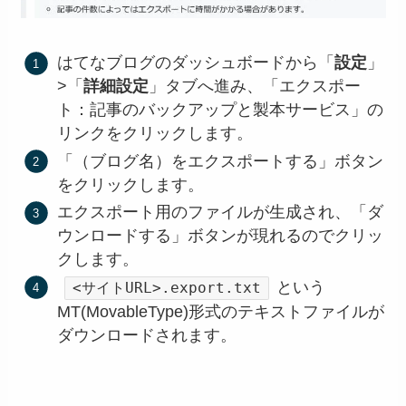
はてなブログのダッシュボードから「
設定
」
>「
詳細設定
」タブへ進み、「エクスポー
ト：記事のバックアップと製本サービス」の
リンクをクリックします。
「（ブログ名）をエクスポートする」ボタン
をクリックします。
エクスポート用のファイルが生成され、「ダ
ウンロードする」ボタンが現れるのでクリッ
クします。
という
<サイトURL>.export.txt
MT(MovableType)形式のテキストファイルが
ダウンロードされます。