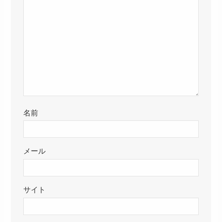
名前
メール
サイト