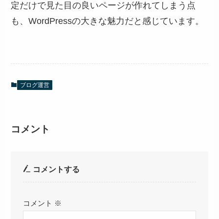
定だけで見た目の良いページが作れてしまう点
も、WordPressの大きな魅力だと感じています。
ブログ運営
コメント
コメントする
コメント
※