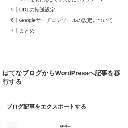
URLの転送設定
Googleサーチコンソールの設定について
まとめ
はてなブログからWordPressへ記事を移
行する
ブログ記事をエクスポートする