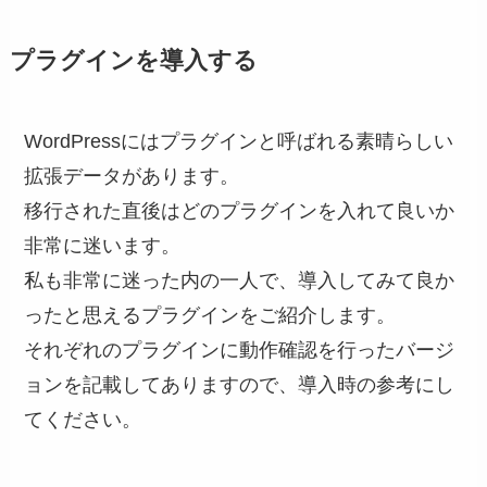
プラグインを導入する
WordPressにはプラグインと呼ばれる素晴らしい
拡張データがあります。
移行された直後はどのプラグインを入れて良いか
非常に迷います。
私も非常に迷った内の一人で、導入してみて良か
ったと思えるプラグインをご紹介します。
それぞれのプラグインに動作確認を行ったバージ
ョンを記載してありますので、導入時の参考にし
てください。