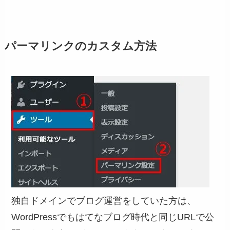
パーマリンクのカスタム方法
独自ドメインでブログ運営をしていた方は、
WordPressでもはてなブログ時代と同じURLで公