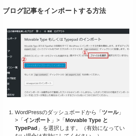
ブログ記事をインポートする方法
WordPressのダッシュボードから「
ツール
」
>「
インポート
」>「
Movable Type と
TypePad
」を選択します。（有効になってい
ない場合は有効にしてください。）