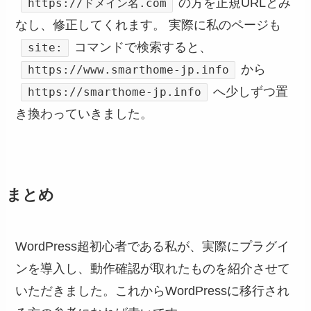
の方を正規URLとみ
https://ドメイン名.com
なし、修正してくれます。 実際に私のページも
コマンドで検索すると、
site:
から
https://www.smarthome-jp.info
へ少しずつ置
https://smarthome-jp.info
き換わっていきました。
まとめ
WordPress超初心者である私が、実際にプラグイ
ンを導入し、動作確認が取れたものを紹介させて
いただきました。これからWordPressに移行され