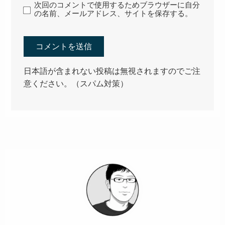
次回のコメントで使用するためブラウザーに自分
の名前、メールアドレス、サイトを保存する。
日本語が含まれない投稿は無視されますのでご注
意ください。（スパム対策）