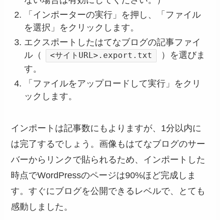
「インポーターの実行」を押し、「ファイル
を選択」をクリックします。
エクスポートしたはてなブログの記事ファイ
ル（
）を選びま
<サイトURL>.export.txt
す。
「ファイルをアップロードして実行」をクリ
ックします。
インポートは記事数にもよりますが、1分以内に
は完了するでしょう。画像もはてなブログのサー
バーからリンクで貼られるため、インポートした
時点でWordPressのページは90%ほど完成しま
す。すぐにブログを公開できるレベルで、とても
感動しました。