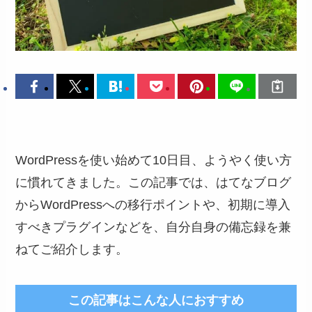
WordPressを使い始めて10日目、ようやく使い方
に慣れてきました。この記事では、はてなブログ
からWordPressへの移行ポイントや、初期に導入
すべきプラグインなどを、自分自身の備忘録を兼
ねてご紹介します。
この記事はこんな人におすすめ