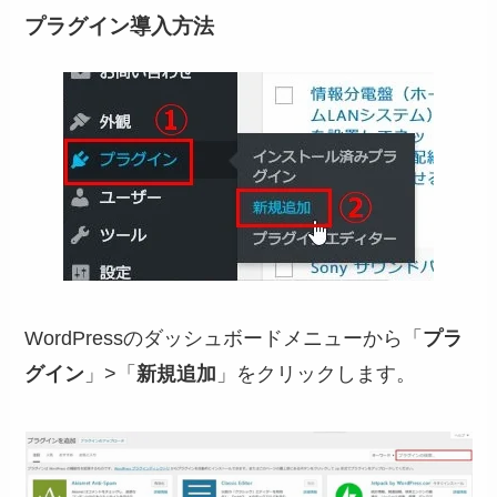
プラグイン導入方法
WordPressのダッシュボードメニューから「
プラ
グイン
」>「
新規追加
」をクリックします。