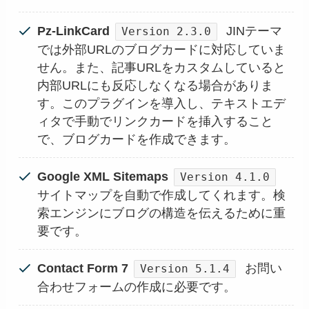
Pz-LinkCard
JINテーマ
Version 2.3.0
では外部URLのブログカードに対応していま
せん。また、記事URLをカスタムしていると
内部URLにも反応しなくなる場合がありま
す。このプラグインを導入し、テキストエデ
ィタで手動でリンクカードを挿入すること
で、ブログカードを作成できます。
Google XML Sitemaps
Version 4.1.0
サイトマップを自動で作成してくれます。検
索エンジンにブログの構造を伝えるために重
要です。
Contact Form 7
お問い
Version 5.1.4
合わせフォームの作成に必要です。