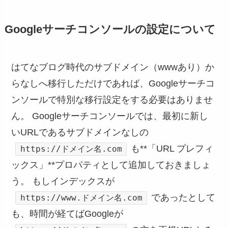
Googleサーチコンソールの設定について
はてなブログ時代のサブドメイン（wwwあり）か
らなしへ移行しただけであれば、Googleサーチコ
ンソールで特別な移行設定をする必要はありませ
ん。 Googleサーチコンソールでは、最初に新し
いURLであるサブドメインなしの
も**「URL プレフィ
https://ドメイン名.com
ックス」**プロパティとして追加しておきましょ
う。 もしインデックスが
であったとして
https://www.ドメイン名.com
も、時間が経てばGoogleが