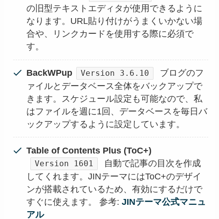
の旧型テキストエディタが使用できるように
なります。URL貼り付けがうまくいかない場
合や、リンクカードを使用する際に必須で
す。
BackWPup
ブログのフ
Version 3.6.10
ァイルとデータベース全体をバックアップで
きます。スケジュール設定も可能なので、私
はファイルを週に1回、データベースを毎日バ
ックアップするように設定しています。
Table of Contents Plus (ToC+)
自動で記事の目次を作成
Version 1601
してくれます。JINテーマにはToC+のデザイ
ンが搭載されているため、有効にするだけで
すぐに使えます。 参考:
JINテーマ公式マニュ
アル