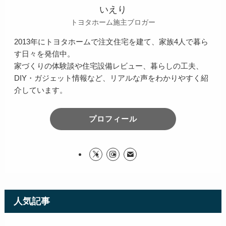
いえり
トヨタホーム施主ブロガー
2013年にトヨタホームで注文住宅を建て、家族4人で暮ら
す日々を発信中。
家づくりの体験談や住宅設備レビュー、暮らしの工夫、
DIY・ガジェット情報など、リアルな声をわかりやすく紹
介しています。
プロフィール
人気記事