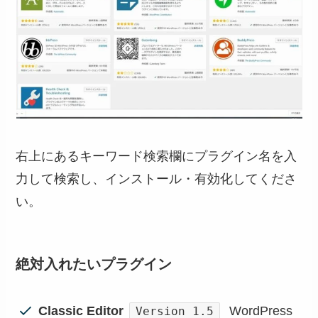
右上にあるキーワード検索欄にプラグイン名を入
力して検索し、インストール・有効化してくださ
い。
絶対入れたいプラグイン
Classic Editor
WordPress
Version 1.5