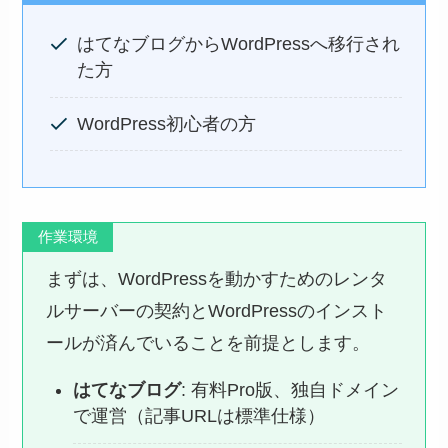
はてなブログからWordPressへ移行され
た方
WordPress初心者の方
作業環境
まずは、WordPressを動かすためのレンタ
ルサーバーの契約とWordPressのインスト
ールが済んでいることを前提とします。
はてなブログ
: 有料Pro版、独自ドメイン
で運営（記事URLは標準仕様）