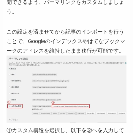
開できるよう、パーマリンクをカスタムしましょ
う。
この設定を済ませてから記事のインポートを行う
ことで、Googleのインデックスやはてなブックマ
ークのアドレスを維持したまま移行が可能です。
①カスタム構造を選択し、以下を②へを入力して