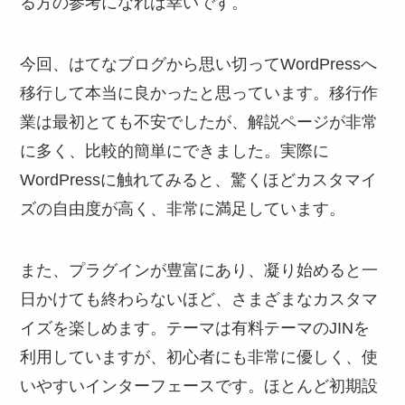
る方の参考になれば幸いです。
今回、はてなブログから思い切ってWordPressへ
移行して本当に良かったと思っています。移行作
業は最初とても不安でしたが、解説ページが非常
に多く、比較的簡単にできました。実際に
WordPressに触れてみると、驚くほどカスタマイ
ズの自由度が高く、非常に満足しています。
また、プラグインが豊富にあり、凝り始めると一
日かけても終わらないほど、さまざまなカスタマ
イズを楽しめます。テーマは有料テーマのJINを
利用していますが、初心者にも非常に優しく、使
いやすいインターフェースです。ほとんど初期設