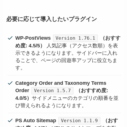
必要に応じて導入したいプラグイン
WP-PostViews
（おすす
Version 1.76.1
め度: 4.5/5）
人気記事（アクセス数順）を表
示できるようになります。サイドバーに入れ
ることで、ページの回遊率アップに役立ちま
す。
Category Order and Taxonomy Terms
Order
（おすすめ度:
Version 1.5.7
4.0/5）
サイドメニューのカテゴリの順番を並
び替えられるようになります。
PS Auto Sitemap
（おす
Version 1.1.9