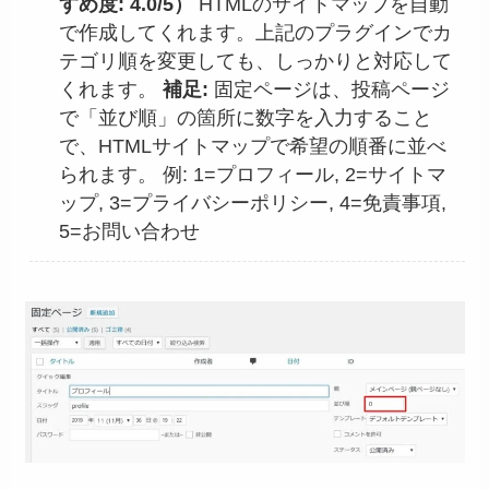
すめ度: 4.0/5）
HTMLのサイトマップを自動
で作成してくれます。上記のプラグインでカ
テゴリ順を変更しても、しっかりと対応して
くれます。
補足:
固定ページは、投稿ページ
で「並び順」の箇所に数字を入力すること
で、HTMLサイトマップで希望の順番に並べ
られます。 例: 1=プロフィール, 2=サイトマ
ップ, 3=プライバシーポリシー, 4=免責事項,
5=お問い合わせ