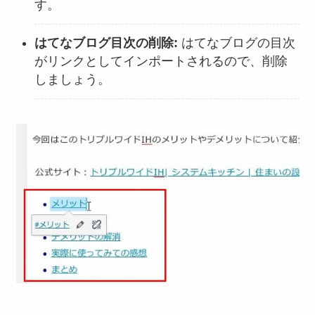
す。
はてなブログ目次の削除:
はてなブログの目次
がリンクとしてインポートされるので、削除
しましょう。