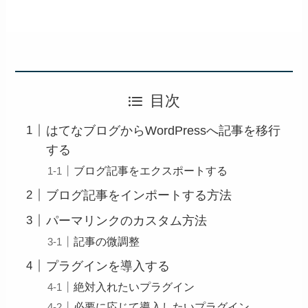
目次
はてなブログからWordPressへ記事を移行
する
ブログ記事をエクスポートする
ブログ記事をインポートする方法
パーマリンクのカスタム方法
記事の微調整
プラグインを導入する
絶対入れたいプラグイン
必要に応じて導入したいプラグイン