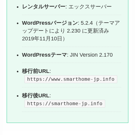
レンタルサーバー
: エックスサーバー
WordPressバージョン
: 5.2.4（テーマア
ップデートにより 2.230 に更新済み
2019年11月10日）
WordPressテーマ
: JIN Version 2.170
移行前URL
:
https://www.smarthome-jp.info
移行後URL
:
https://smarthome-jp.info