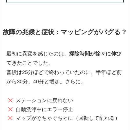
故障の兆候と症状：マッピングがバグる？
最初に異変を感じたのは、
掃除時間が徐々に伸び
てきた
ことでした。
普段は25分ほどで終わっていたのに、半年ほど前
から30分、40分と増加。さらに、
ステーションに戻れない
自動洗浄中にエラー停止
マップがぐちゃぐちゃに（回転して乱れる）