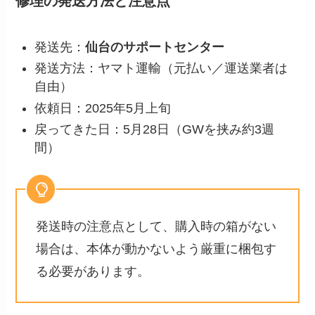
修理の発送方法と注意点
発送先：
仙台のサポートセンター
発送方法：ヤマト運輸（元払い／運送業者は
自由）
依頼日：2025年5月上旬
戻ってきた日：5月28日（GWを挟み約3週
間）
発送時の注意点として、購入時の箱がない
場合は、本体が動かないよう厳重に梱包す
る必要があります。