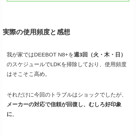
実際の使用頻度と感想
我が家ではDEEBOT N8+を
週3回（火・木・日）
のスケジュールでLDKを掃除しており、使用頻度
はそこそこ高め。
それだけに今回のトラブルはショックでしたが、
メーカーの対応で信頼が回復し、むしろ好印象
に
。