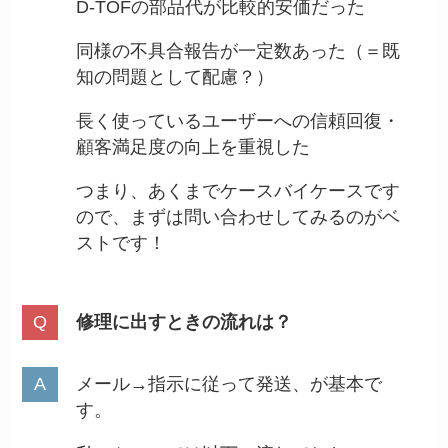
D-TOFの部品代が比較的安価だった
同様の不具合報告が一定数あった（＝既
知の問題として配慮？）
長く使っているユーザーへの信頼回復・
顧客満足度の向上を重視した
つまり、あくまでケースバイケースです
ので、まずは問い合わせしてみるのがベ
ストです！
修理に出すときの流れは？
メール→指示に従って発送、が基本で
す。