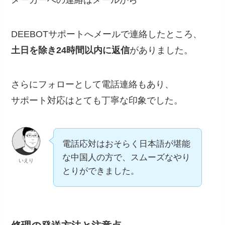
DEEBOTサポートへメールで連絡したところ、
土日を除き24時間以内に返信
がありました。
さらにフォローとして電話連絡もあり、
サポート対応はとても丁寧な印象でした。
電話応対はおそらく日本語が堪能
な中国人の方で、スムーズなやり
いえり
とりができました。