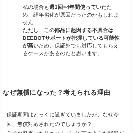
私の場合も
週3回×4年間使っていた
た
め、経年劣化が原因だったのかもしれま
せん。
ただし、
この部品に起因する不具合は
DEEBOTサポートが把握している可能性
が高い
ため、保証外でも対応してもらえ
るケースがあるのだと思います。
なぜ無償になった？考えられる理由
保証期間はとっくに過ぎていましたが、なぜ今
回、無償対応されたのでしょうか？