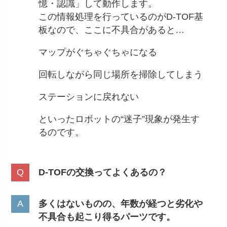
憶・認識」して動作します。
この情報処理を行っているのがD-TOF基
板なので、ここに不具合があると…
マップがぐちゃぐちゃになる
回転しながら同じ場所を掃除してしまう
ステーションに戻れない
といったロボットの“迷子”現象が発生す
るのです。
D-TOFの交換ってよくあるの？
多くはないものの、年数が経つと劣化や
不具合も起こり得るパーツです。