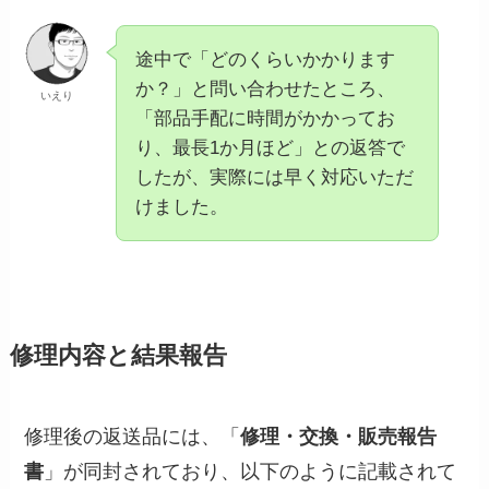
途中で「どのくらいかかります
か？」と問い合わせたところ、
いえり
「部品手配に時間がかかってお
り、最長1か月ほど」との返答で
したが、実際には早く対応いただ
けました。
修理内容と結果報告
修理後の返送品には、「
修理・交換・販売報告
書
」が同封されており、以下のように記載されて