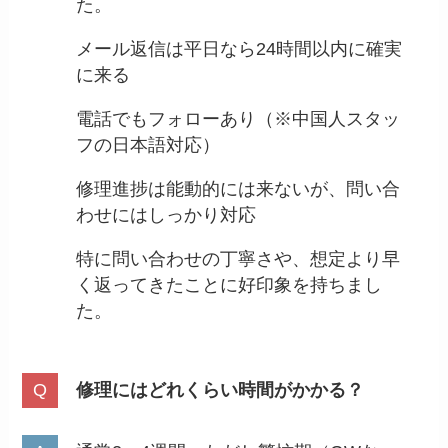
た。
メール返信は平日なら24時間以内に確実
に来る
電話でもフォローあり（※中国人スタッ
フの日本語対応）
修理進捗は能動的には来ないが、問い合
わせにはしっかり対応
特に問い合わせの丁寧さや、想定より早
く返ってきたことに好印象を持ちまし
た。
修理にはどれくらい時間がかかる？