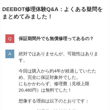
DEEBOT修理体験Q&A：よくある疑問を
まとめてみました！
保証期間外でも無償修理ってあるの？
絶対ではありませんが、可能性はありま
す。
今回は購入から約4年が経過していたた
め、完全に保証対象外でした。
にもかかわらず、修理費（見積上限
20,480円）は無料でした！
想像する理由は以下のとおりです：