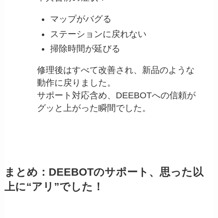
マップがバグる
ステーションに戻れない
掃除時間が延びる
修理後はすべて改善され、新品のような
動作に戻りました。
サポート対応含め、DEEBOTへの信頼が
グッと上がった瞬間でした。
まとめ：DEEBOTのサポート、思った以
上に“アリ”でした！