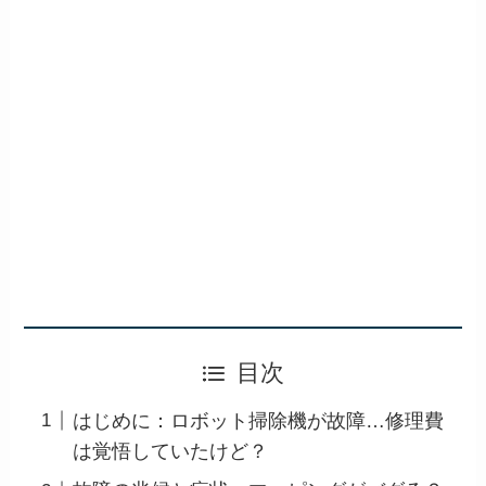
目次
はじめに：ロボット掃除機が故障…修理費
は覚悟していたけど？