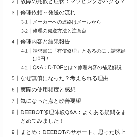
故障の兆候と症状：マッピングがバグる？
修理依頼～発送の流れ
メーカーへの連絡はメールから
修理の発送方法と注意点
修理内容と結果報告
請求書に「有償修理」とあるのに…請求額
は0円！
Q&A：D-TOFとは？修理内容の補足解説
なぜ無償になった？考えられる理由
実際の使用頻度と感想
気になった点と改善要望
DEEBOT修理体験Q&A：よくある疑問をま
とめてみました！
まとめ：DEEBOTのサポート、思った以上