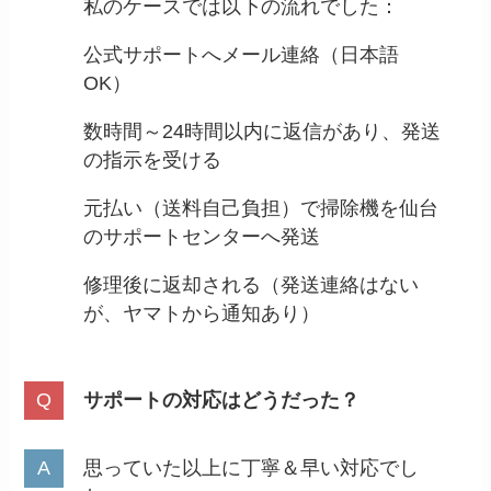
私のケースでは以下の流れでした：
公式サポートへメール連絡（日本語
OK）
数時間～24時間以内に返信があり、発送
の指示を受ける
元払い（送料自己負担）で掃除機を仙台
のサポートセンターへ発送
修理後に返却される（発送連絡はない
が、ヤマトから通知あり）
サポートの対応はどうだった？
思っていた以上に丁寧＆早い対応でし