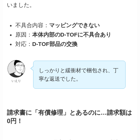
いました。
不具合内容：
マッピングできない
原因：
本体内部のD-TOFに不具合あり
対応：
D-TOF部品の交換
しっかりと緩衝材で梱包され、丁
寧な返送でした。
いえり
請求書に「有償修理」とあるのに…請求額は
0円！