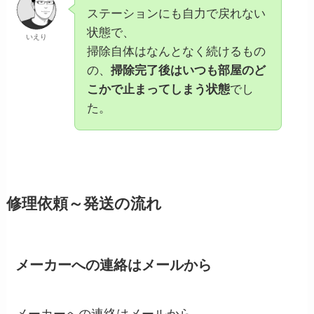
ステーションにも自力で戻れない
状態で、
いえり
掃除自体はなんとなく続けるもの
の、
掃除完了後はいつも部屋のど
こかで止まってしまう状態
でし
た。
修理依頼～発送の流れ
メーカーへの連絡はメールから
メーカーへの連絡はメールから