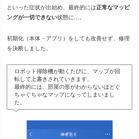
といった症状が出始め、最終的には
正常なマッピ
ングが一切できない
状態に…。
初期化（本体・アプリ）をしても改善せず、修理
を決断しました。
ロボット掃除機が動くたびに、マップが回
転して上書きされていきます。
最終的には、部屋の形がわからないほどぐ
ちゃぐちゃなマップになってしまいまし
た。