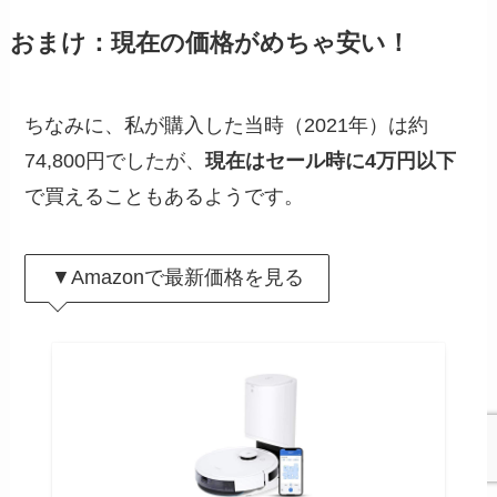
おまけ：現在の価格がめちゃ安い！
ちなみに、私が購入した当時（2021年）は約
74,800円でしたが、
現在はセール時に4万円以下
で買えることもあるようです。
▼Amazonで最新価格を見る