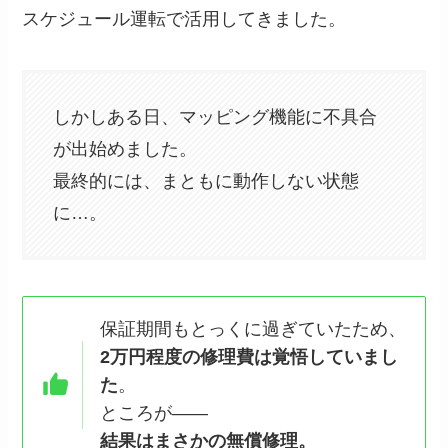
スケジュール運転で活用してきました。
しかしある日、マッピング機能に不具合
が出始めました。
最終的には、まともに動作しない状態
に…。
保証期間もとっくに過ぎていたため、
2万円程度の修理費は覚悟していまし
た
。
ところが――
結果はまさかの無償修理。