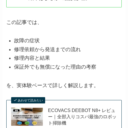
この記事では、
故障の症状
修理依頼から発送までの流れ
修理内容と結果
保証外でも無償になった理由の考察
を、実体験ベースで詳しく解説します。
あわせて読みたい
ECOVACS DEEBOT N8+ レビュ
ー｜全部入りコスパ最強のロボッ
ト掃除機