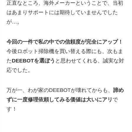
正直なところ、海外メーカーということで、当初
はあまりサポートには期待していませんでした
が…。
今回の一件で私の中での信頼度が完全にアップ！
今後ロボット掃除機を買い替える際にも、次もま
た
DEEBOTを選ぼう
と思わせてくれる、誠実な対
応でした。
万が一、わが家のDEEBOTが壊れてからも、
諦め
ずに一度修理依頼してみる価値は大いにアリ
で
す！